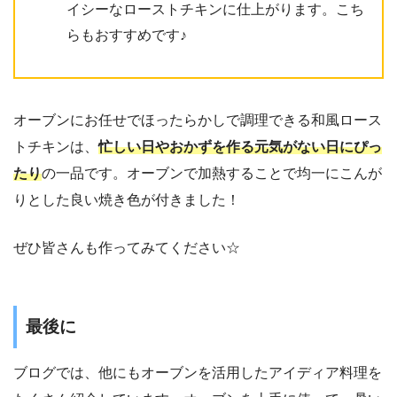
イシーなローストチキンに仕上がります。こち
らもおすすめです♪
オーブンにお任せでほったらかしで調理できる和風ロース
トチキンは、
忙しい日やおかずを作る元気がない日にぴっ
たり
の一品です。オーブンで加熱することで均一にこんが
りとした良い焼き色が付きました！
ぜひ皆さんも作ってみてください☆
最後に
ブログでは、他にもオーブンを活用したアイディア料理を