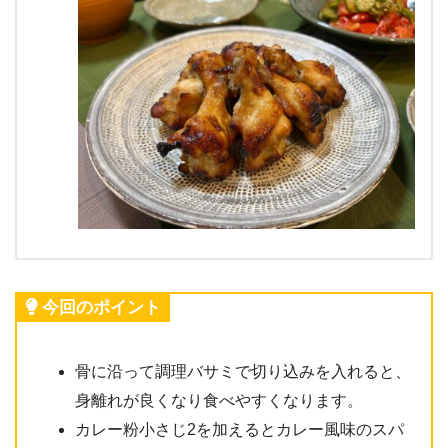
今回のポイント
骨に沿って調理バサミで切り込みを入れると、
身離れが良くなり食べやすくなります。
カレー粉小さじ2を加えるとカレー風味のスパ