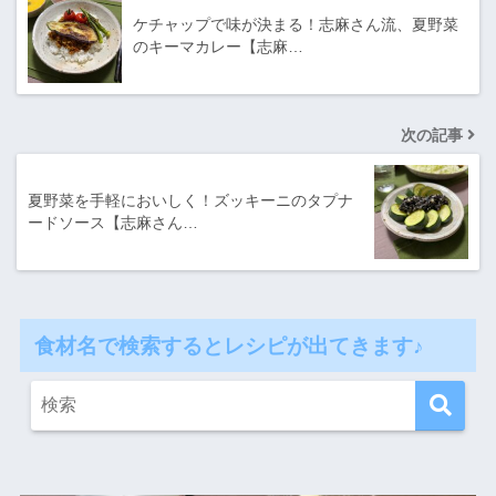
ケチャップで味が決まる！志麻さん流、夏野菜
のキーマカレー【志麻…
次の記事
夏野菜を手軽においしく！ズッキーニのタプナ
ードソース【志麻さん…
食材名で検索するとレシピが出てきます♪