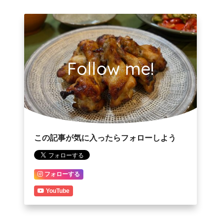
Follow me!
この記事が気に入ったらフォローしよう
フォローする
YouTube