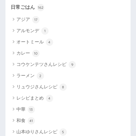
日常ごはん
162
アジア
17
アルモンデ
1
オートミール
4
カレー
10
コウケンテツさんレシピ
9
ラーメン
2
リュウジさんレシピ
8
レシピまとめ
4
中華
13
和食
41
山本ゆりさんレシピ
5