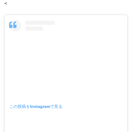
<
この投稿をInstagramで見る