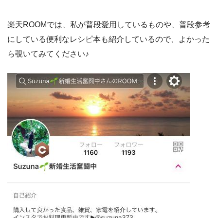
楽天ROOMでは、私が普段愛用しているものや、普段参考
にしている便利なレシピ本も紹介しているので、よかった
ら覗いてみてください♪