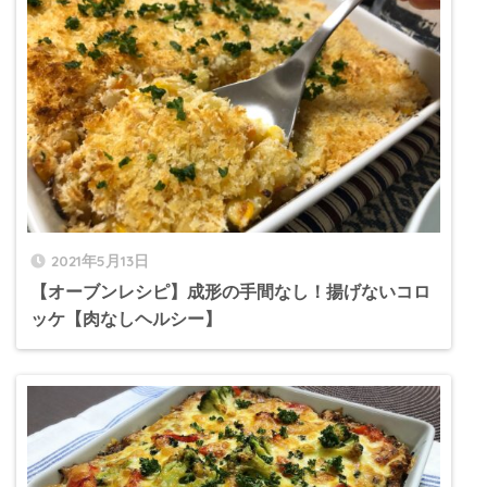
2021年5月13日
【オーブンレシピ】成形の手間なし！揚げないコロ
ッケ【肉なしヘルシー】