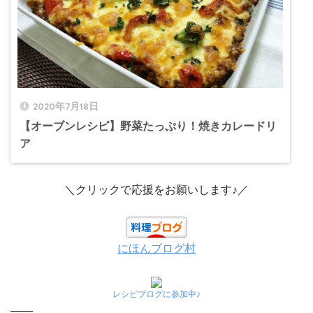
2020年7月18日
【オーブンレシピ】野菜たっぷり！焼きカレードリ
ア
＼クリックで応援をお願いします♪／
にほんブログ村
レシピブログに参加中♪
——