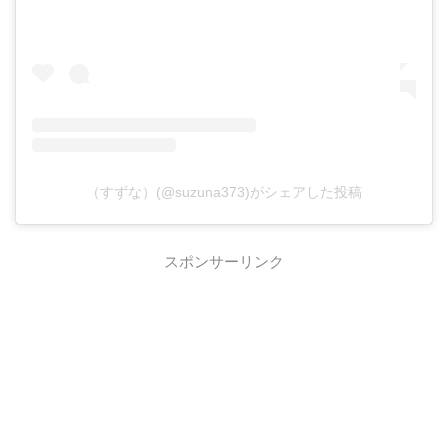
（すずな）(@suzuna373)がシェアした投稿
スポンサーリンク