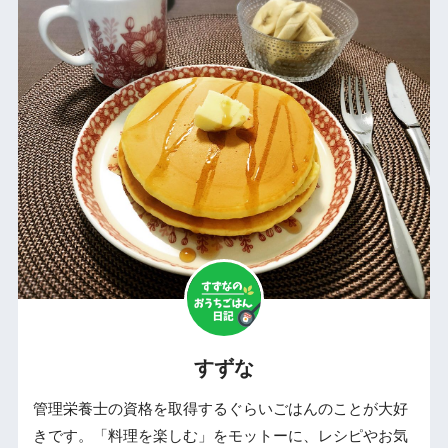
すずな
管理栄養士の資格を取得するぐらいごはんのことが大好
きです。「料理を楽しむ」をモットーに、レシピやお気