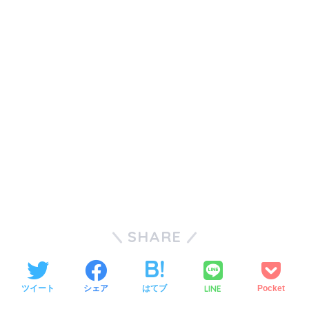
SHARE
LINE
ツイート
シェア
はてブ
Pocket