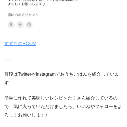
すずなのROOM
——
普段はTwitterやInstagramでおうちごはんを紹介していま
す！
簡単に作れて美味しいレシピをたくさん紹介しているの
で、気に入っていただけましたら、いいねやフォローをよ
ろしくお願いします♪