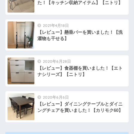
た！【キッチン収納アイテム】【ニトリ】
2021年4月18日
【レビュー】懸垂バーを買いました！【洗
濯物も干せる】
2020年6月28日
【レビュー】食器棚を買いました！【エト
ナシリーズ】【ニトリ】
2020年6月6日
【レビュー】ダイニングテーブルとダイニ
ングチェアを買いました！【カリモク60】