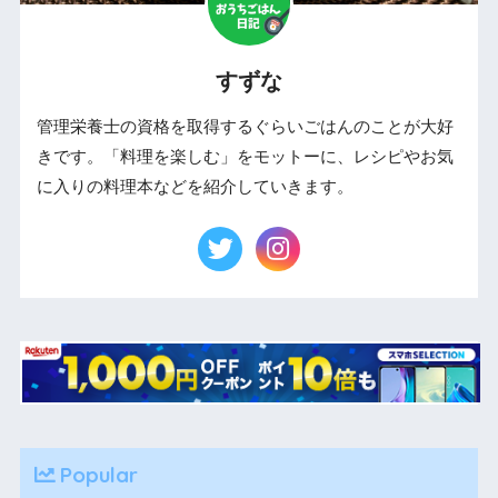
すずな
管理栄養士の資格を取得するぐらいごはんのことが大好
きです。「料理を楽しむ」をモットーに、レシピやお気
に入りの料理本などを紹介していきます。
Popular