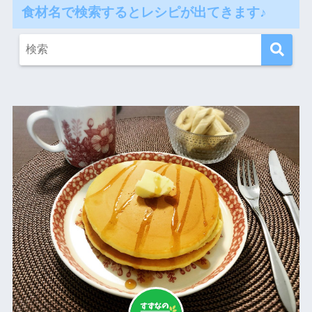
食材名で検索するとレシピが出てきます♪