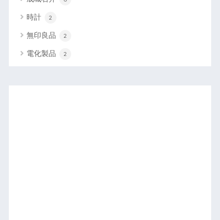
時計
2
無印良品
2
電化製品
2