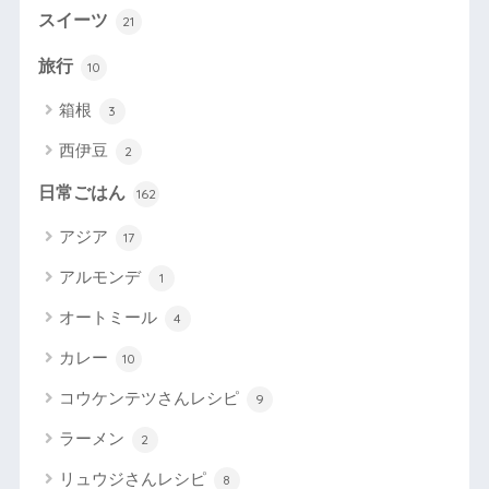
スイーツ
21
旅行
10
箱根
3
西伊豆
2
日常ごはん
162
アジア
17
アルモンデ
1
オートミール
4
カレー
10
コウケンテツさんレシピ
9
ラーメン
2
リュウジさんレシピ
8