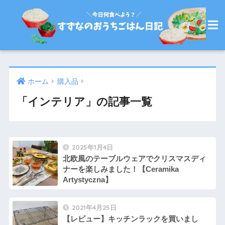
ホーム
購入品
「インテリア」の記事一覧
2025年1月4日
北欧風のテーブルウェアでクリスマスディ
ナーを楽しみました！【Ceramika
Artystyczna】
2021年4月25日
【レビュー】キッチンラックを買いまし