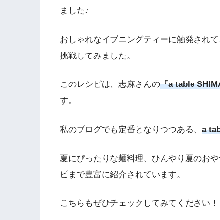
ました♪
おしゃれなイブニングティーに触発されて
挑戦してみました。
このレシピは、志麻さんの
『a table SHIM
す。
私のブログでも定番となりつつある、
a t
夏にぴったりな麺料理、ひんやり夏のおや
ピまで豊富に紹介されています。
こちらもぜひチェックしてみてください！