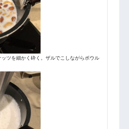
ナッツを細かく砕く。ザルでこしながらボウル