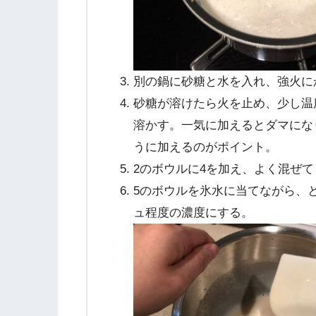
別の鍋に砂糖と水を入れ、強火に
砂糖が溶けたら火を止め、少し温
溶かす。一気に加えるとダマにな
うに加えるのがポイント。
2のボウルに4を加え、よく混ぜ
5のボウルを氷水に当てながら、
ュ程度の濃度にする。