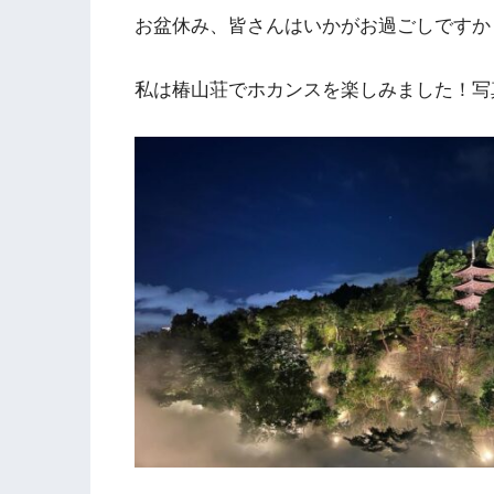
お盆休み、皆さんはいかがお過ごしですか
私は椿山荘でホカンスを楽しみました！写