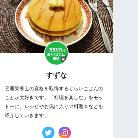
すずな
管理栄養士の資格を取得するぐらいごはんの
ことが大好きです。「料理を楽しむ」をモッ
トーに、レシピやお気に入りの料理本などを
紹介していきます。