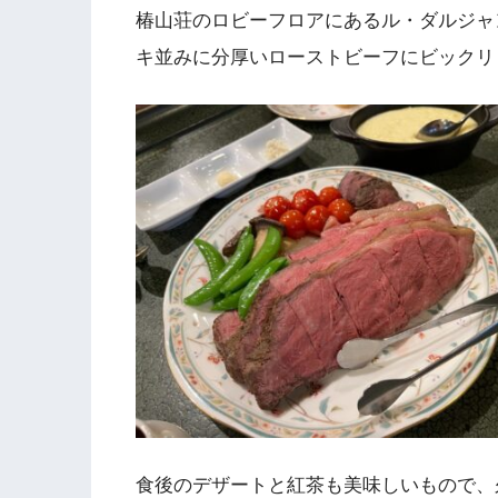
椿山荘のロビーフロアにあるル・ダルジャ
キ並みに分厚いローストビーフにビックリ
食後のデザートと紅茶も美味しいもので、