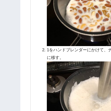
1をハンドブレンダーにかけて、
に移す。