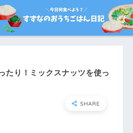
ったり！ミックスナッツを使っ