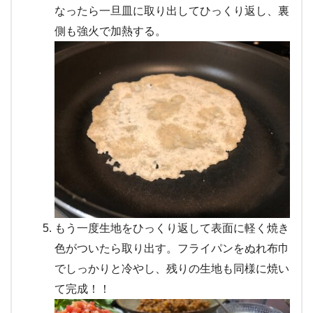
なったら一旦皿に取り出してひっくり返し、裏
側も強火で加熱する。
もう一度生地をひっくり返して表面に軽く焼き
色がついたら取り出す。フライパンをぬれ布巾
でしっかりと冷やし、残りの生地も同様に焼い
て完成！！