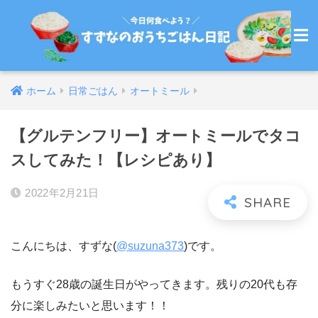
ホーム
日常ごはん
オートミール
【グルテンフリー】オートミールでタコ
スしてみた！【レシピあり】
2022年2月21日
こんにちは、すずな(
@suzuna373
)です。
もうすぐ28歳の誕生日がやってきます。残りの20代も存
分に楽しみたいと思います！！