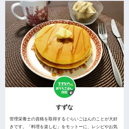
すずな
管理栄養士の資格を取得するぐらいごはんのことが大好
きです。「料理を楽しむ」をモットーに、レシピやお気