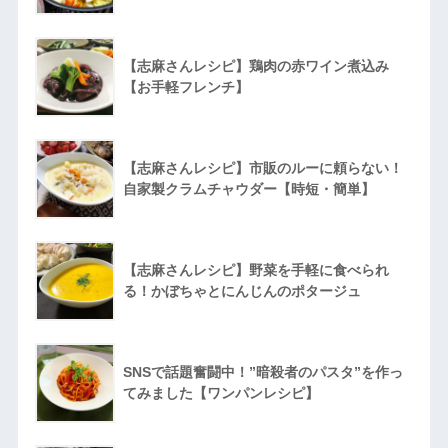
【志麻さんレシピ】鶏肉の赤ワイン煮込み
【お手軽フレンチ】
【志麻さんレシピ】市販のルーに頼らない！
自家製クラムチャウダー【時短・簡単】
【志麻さんレシピ】野菜を手軽に食べられ
る！かぼちゃとにんじんのポタージュ
SNSで話題奮闘中！”暗殺者のパスタ”を作っ
てみました【ワンパンレシピ】