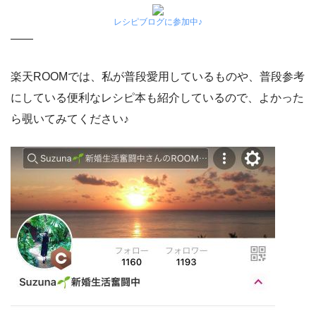
レシピブログに参加中♪
——
楽天ROOMでは、私が普段愛用しているものや、普段参考
にしている便利なレシピ本も紹介しているので、よかった
ら覗いてみてください♪