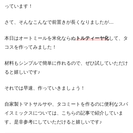
っています！
さて、そんなこんなで前置きが長くなりましたが…
本日はオートミールを米化ならぬ
トルティーヤ化
して、タ
コスを作ってみました！
材料もシンプルで簡単に作れるので、ぜひ試していただけ
ると嬉しいです♪
それでは早速、作っていきましょう！
自家製トマトサルサや、タコミートを作るのに便利なスパ
イスミックスについては、こちらの記事で紹介していま
す。是非参考にしていただけると嬉しいです♪