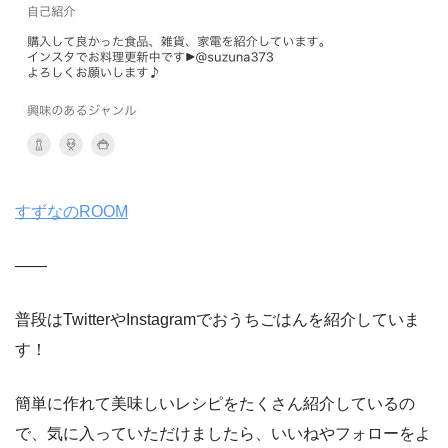
すずなのROOM
——
普段はTwitterやInstagramでおうちごはんを紹介していま
す！
簡単に作れて美味しいレシピをたくさん紹介しているの
で、気に入っていただけましたら、いいねやフォローをよ