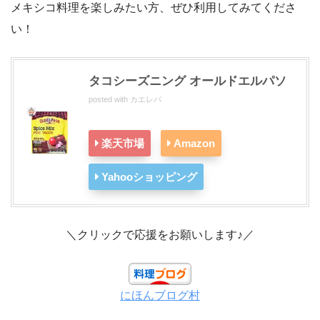
メキシコ料理を楽しみたい方、ぜひ利用してみてくださ
い！
タコシーズニング オールドエルパソ
posted with
カエレバ
楽天市場
Amazon
Yahooショッピング
＼クリックで応援をお願いします♪／
にほんブログ村