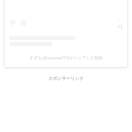
すずな(@suzuna373)がシェアした投稿
スポンサーリンク