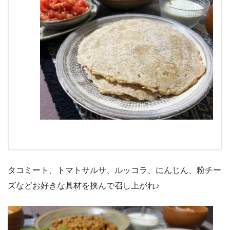
タコミート、トマトサルサ、ルッコラ、にんじん、粉チー
ズなどお好きな具材を挟んで召し上がれ♪