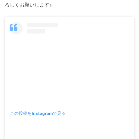
ろしくお願いします♪
この投稿をInstagramで見る