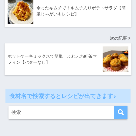
余ったキムチで！キムチ入りポテトサラダ【簡
単じゃがいもレシピ】
次の記事
ホットケーキミックスで簡単！ふわふわ紅茶マ
フィン【バターなし】
食材名で検索するとレシピが出てきます♪