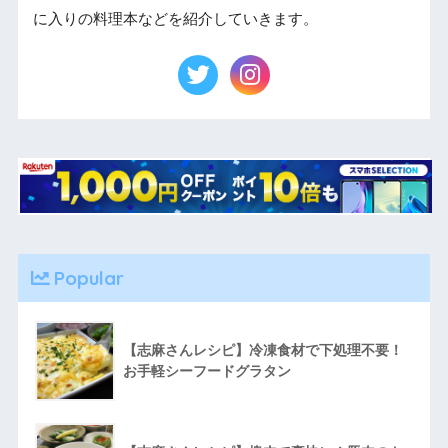
に入りの料理本などを紹介していきます。
Popular
【志麻さんレシピ】冷凍食材で下処理不要！
お手軽シーフードグラタン