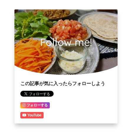
Follow me!
この記事が気に入ったらフォローしよう
フォローする
YouTube