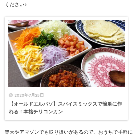
ください♪
2020年7月25日
【オールドエルパソ】スパイスミックスで簡単に作
れる！本格チリコンカン
楽天やアマゾンでも取り扱いがあるので、おうちで手軽に