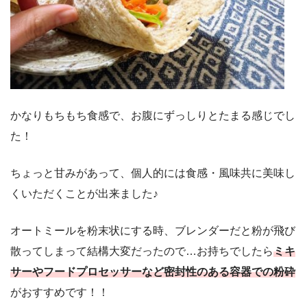
かなりもちもち食感で、お腹にずっしりとたまる感じでし
た！
ちょっと甘みがあって、個人的には食感・風味共に美味し
くいただくことが出来ました♪
オートミールを粉末状にする時、ブレンダーだと粉が飛び
散ってしまって結構大変だったので…お持ちでしたら
ミキ
サーやフードプロセッサーなど密封性のある容器での粉砕
がおすすめです！！