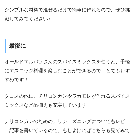
シンプルな材料で混ぜるだけで簡単に作れるので、ぜひ挑
戦してみてください♪
最後に
オールドエルパソさんのスパイスミックスを使うと、手軽
にエスニック料理を楽しむことができるので、とてもおす
すめです！
タコスの他に、チリコンカンやワカモレが作れるスパイス
ミックスなど品揃えも充実しています。
チリコンカンのためのチリシーズニングについてもレビュ
ー記事を書いているので、もしよければこちらも見てみて