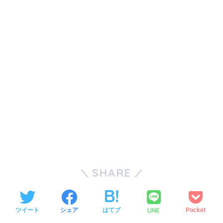
SHARE
LINE
ツイート
シェア
はてブ
Pocket