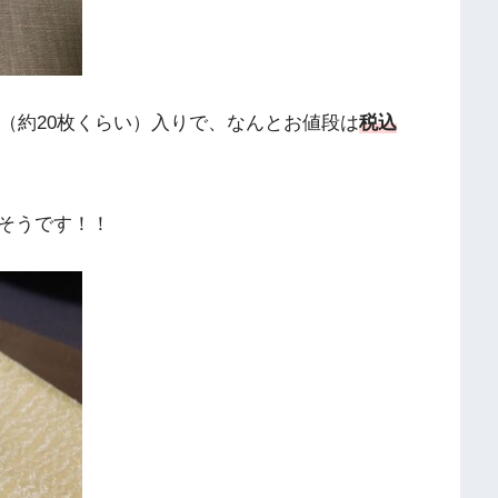
0g（約20枚くらい）入りで、なんとお値段は
税込
そうです！！