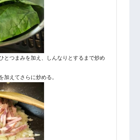
ひとつまみを加え、しんなりとするまで炒め
を加えてさらに炒める。