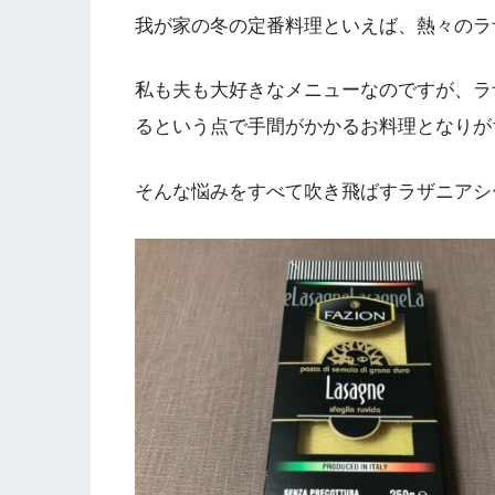
我が家の冬の定番料理といえば、熱々のラ
私も夫も大好きなメニューなのですが、ラ
るという点で手間がかかるお料理となりが
そんな悩みをすべて吹き飛ばすラザニアシ