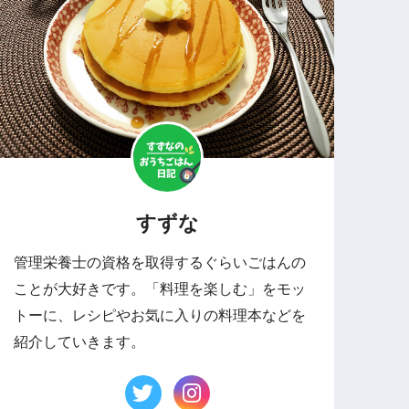
すずな
管理栄養士の資格を取得するぐらいごはんの
ことが大好きです。「料理を楽しむ」をモッ
トーに、レシピやお気に入りの料理本などを
紹介していきます。