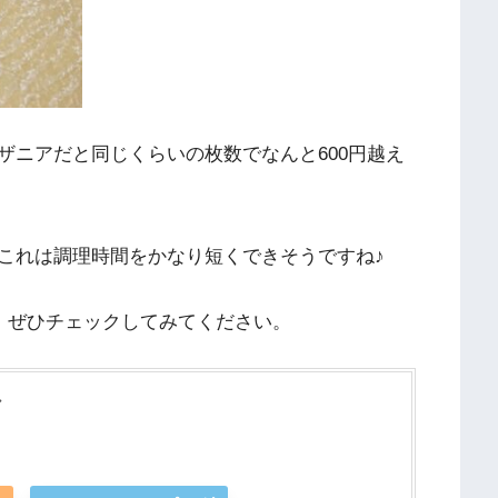
ザニアだと同じくらいの枚数でなんと600円越え
これは調理時間をかなり短くできそうですね♪
で、ぜひチェックしてみてください。
ア