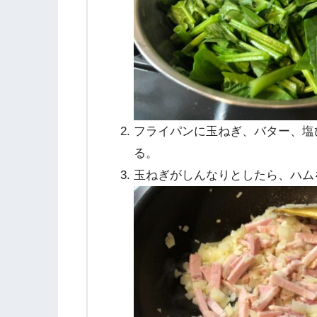
フライパンに玉ねぎ、バター、塩
る。
玉ねぎがしんなりとしたら、ハム