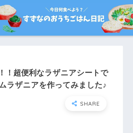
る！！超便利なラザニアシートで
ムラザニアを作ってみました♪