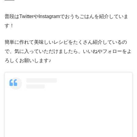
普段はTwitterやInstagramでおうちごはんを紹介していま
す！
簡単に作れて美味しいレシピをたくさん紹介しているの
で、気に入っていただけましたら、いいねやフォローをよ
ろしくお願いします♪