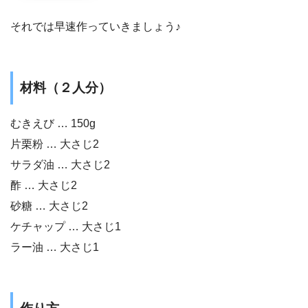
それでは早速作っていきましょう♪
材料（２人分）
むきえび … 150g
片栗粉 … 大さじ2
サラダ油 … 大さじ2
酢 … 大さじ2
砂糖 … 大さじ2
ケチャップ … 大さじ1
ラー油 … 大さじ1