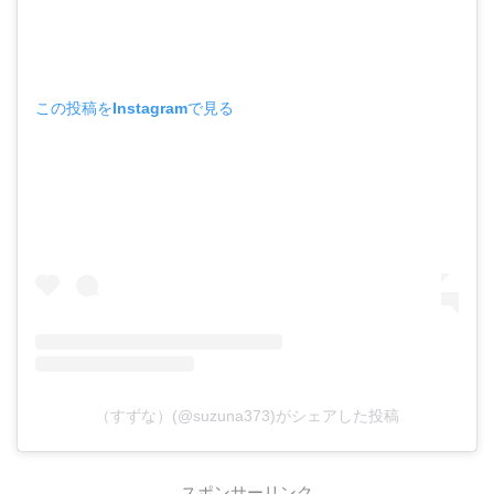
この投稿をInstagramで見る
（すずな）(@suzuna373)がシェアした投稿
スポンサーリンク