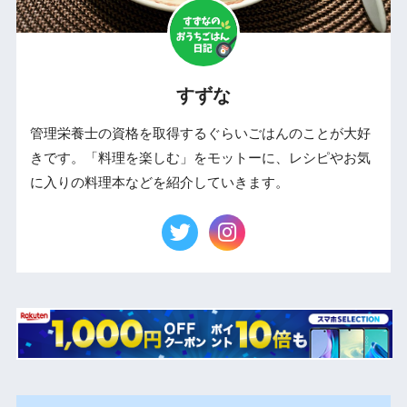
すずな
管理栄養士の資格を取得するぐらいごはんのことが大好
きです。「料理を楽しむ」をモットーに、レシピやお気
に入りの料理本などを紹介していきます。