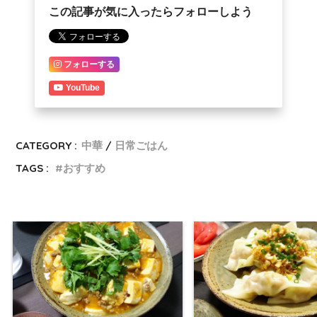
この記事が気に入ったらフォローしよう
フォローする
YouTube
CATEGORY :
中華
日常ごはん
TAGS :
おすすめ