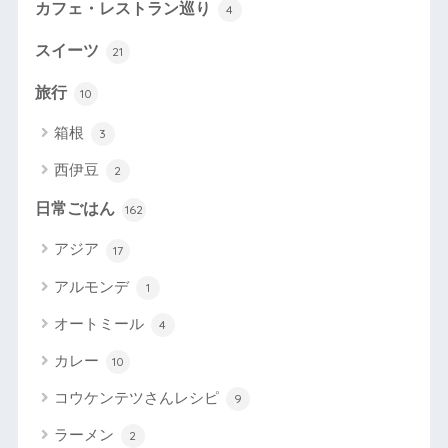
カフェ・レストラン巡り
4
スイーツ
21
旅行
10
箱根
3
西伊豆
2
日常ごはん
162
アジア
17
アルモンデ
1
オートミール
4
カレー
10
コウケンテツさんレシピ
9
ラーメン
2