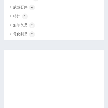
成城石井
6
時計
2
無印良品
2
電化製品
2