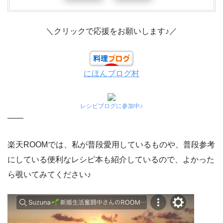
＼クリックで応援をお願いします♪／
にほんブログ村
レシピブログに参加中♪
——
楽天ROOMでは、私が普段愛用しているものや、普段参考
にしている便利なレシピ本も紹介しているので、よかった
ら覗いてみてください♪