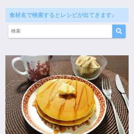
食材名で検索するとレシピが出てきます♪