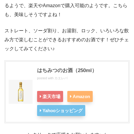
るようで、楽天やAmazonで購入可能のようです。こちら
も、美味しそうですよね！
ストレート、ソーダ割り、お湯割、ロック、いろいろな飲
み方で楽しむことができるおすすめのお酒です！ぜひチェ
ックしてみてください♪
はちみつのお酒（250ml）
posted with
カエレバ
楽天市場
Amazon
Yahooショッピング