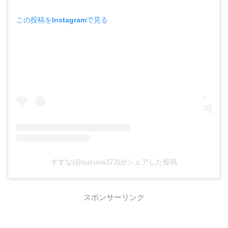
この投稿をInstagramで見る
すずな(@suzuna373)がシェアした投稿
スポンサーリンク