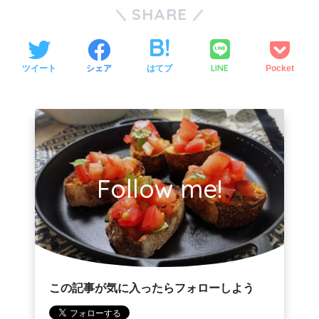
SHARE
LINE
ツイート
シェア
はてブ
Pocket
Follow me!
この記事が気に入ったらフォローしよう