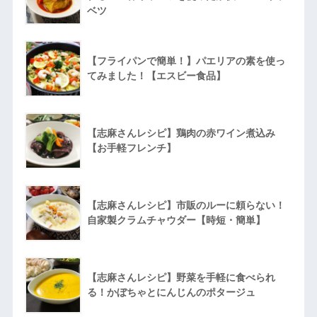
ベツ
【フライパンで簡単！】パエリアの素を使っ
てみました！【エスビー食品】
【志麻さんレシピ】鶏肉の赤ワイン煮込み
【お手軽フレンチ】
【志麻さんレシピ】市販のルーに頼らない！
自家製クラムチャウダー【時短・簡単】
【志麻さんレシピ】野菜を手軽に食べられ
る！かぼちゃとにんじんのポタージュ