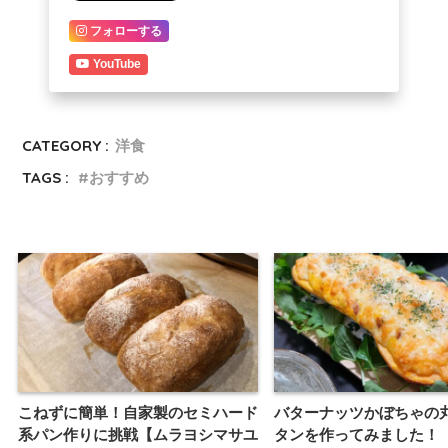
フォローする
YouTube
CATEGORY :
洋食
TAGS :
おすすめ
こねずに簡単！自家製のセミハード
バターナッツかぼちゃの
系パン作りに挑戦【ムラヨシマサユ
タンを作ってみました！