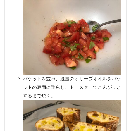
バケットを並べ、適量のオリーブオイルをバケ
ットの表面に垂らし、トースターでこんがりと
するまで焼く。