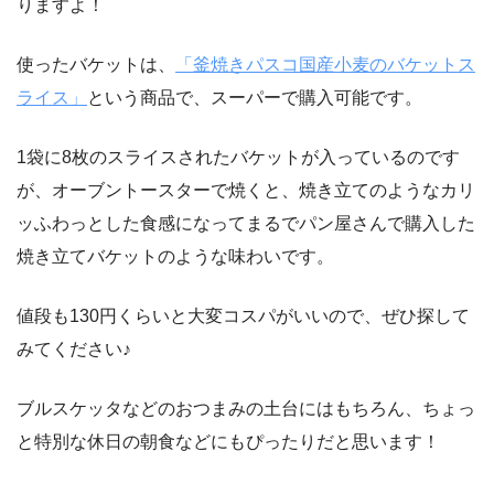
りますよ！
使ったバケットは、
「釜焼きパスコ国産小麦のバケットス
ライス」
という商品で、スーパーで購入可能です。
1袋に8枚のスライスされたバケットが入っているのです
が、オーブントースターで焼くと、焼き立てのようなカリ
ッふわっとした食感になってまるでパン屋さんで購入した
焼き立てバケットのような味わいです。
値段も130円くらいと大変コスパがいいので、ぜひ探して
みてください♪
ブルスケッタなどのおつまみの土台にはもちろん、ちょっ
と特別な休日の朝食などにもぴったりだと思います！