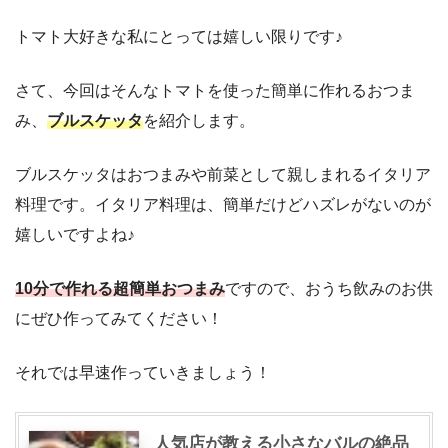
トマト大好きな私にとっては嬉しい限りです♪
さて、今回はそんなトマトを使った簡単に作れるおつま
み、
ブルスケッタ
を紹介します。
ブルスケッタはおつまみや前菜として親しまれるイタリア
料理です。イタリア料理は、簡単だけどハズレがないのが
嬉しいですよね♪
10分で作れる超簡単おつまみ
ですので、おうち飲みのお供
にぜひ作ってみてください！
それでは早速作っていきましょう！
人気店が教える小さなバルの絶品