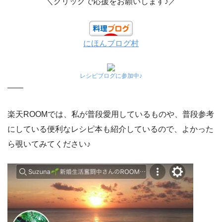
＼クリックで応援をお願いします♪／
にほんブログ村
レシピブログに参加中♪
——
楽天ROOMでは、私が普段愛用しているものや、普段参考
にしている便利なレシピ本も紹介しているので、よかった
ら覗いてみてください♪