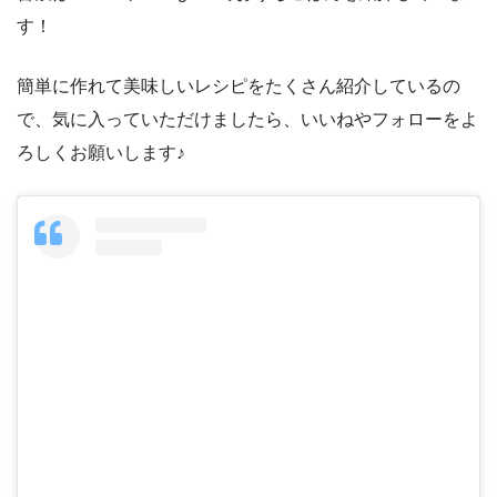
す！
簡単に作れて美味しいレシピをたくさん紹介しているの
で、気に入っていただけましたら、いいねやフォローをよ
ろしくお願いします♪