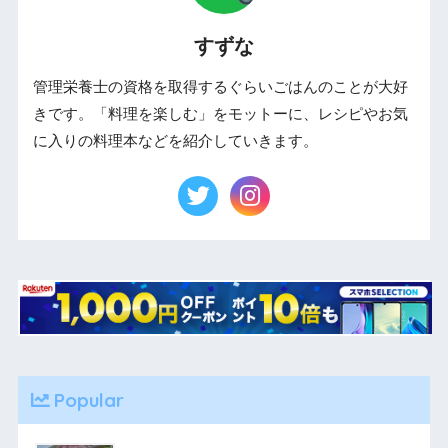
すずな
管理栄養士の資格を取得するぐらいごはんのことが大好
きです。「料理を楽しむ」をモットーに、レシピやお気
に入りの料理本などを紹介していきます。
Popular