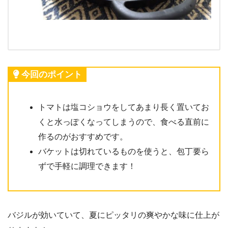
今回のポイント
トマトは塩コショウをしてあまり長く置いてお
くと水っぽくなってしまうので、食べる直前に
作るのがおすすめです。
バケットは切れているものを使うと、包丁要ら
ずで手軽に調理できます！
バジルが効いていて、夏にピッタリの爽やかな味に仕上が