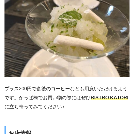
プラス200円で食後のコーヒーなども用意いただけるよう
です。かっぱ橋でお買い物の際にはぜひ
BISTRO KATORI
に立ち寄ってみてください♪
お店情報