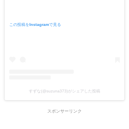
この投稿をInstagramで見る
すずな(@suzuna373)がシェアした投稿
スポンサーリンク