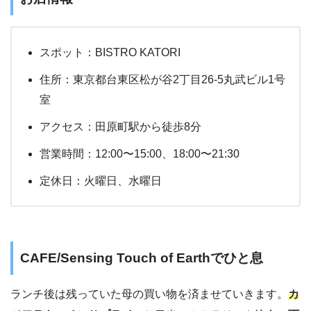
スポット：BISTRO KATORI
住所：東京都台東区松が谷2丁目26-5丸武ビル1号
室
アクセス：田原町駅から徒歩8分
営業時間：12:00〜15:00、18:00〜21:30
定休日：火曜日、水曜日
CAFE/Sensing Touch of Earthでひと息
ランチ後は残っていた母の買い物を済ませていきます。
カ