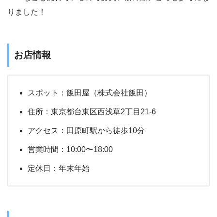
りました！
お店情報
スポット：飯田屋（株式会社飯田）
住所：東京都台東区西浅草2丁目21-6
アクセス：田原町駅から徒歩10分
営業時間：10:00〜18:00
定休日：年末年始