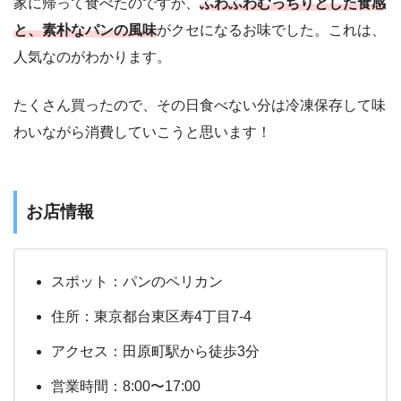
家に帰って食べたのですが、
ふわふわむっちりとした食感
と、素朴なパンの風味
がクセになるお味でした。これは、
人気なのがわかります。
たくさん買ったので、その日食べない分は冷凍保存して味
わいながら消費していこうと思います！
お店情報
スポット：パンのペリカン
住所：東京都台東区寿4丁目7-4
アクセス：田原町駅から徒歩3分
営業時間：8:00〜17:00