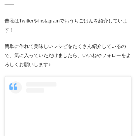
——
普段はTwitterやInstagramでおうちごはんを紹介していま
す！
簡単に作れて美味しいレシピをたくさん紹介しているの
で、気に入っていただけましたら、いいねやフォローをよ
ろしくお願いします♪