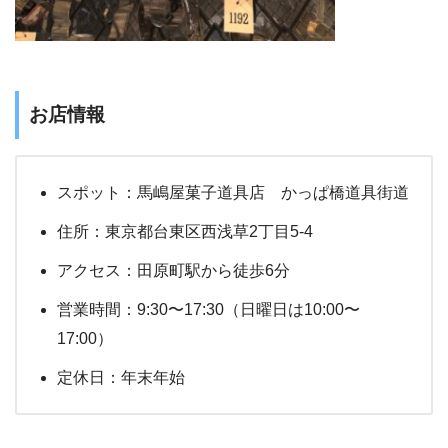
お店情報
スポット：馬嶋屋菓子道具店 かっぱ橋道具街道
住所：東京都台東区西浅草2丁目5-4
アクセス：田原町駅から徒歩6分
営業時間：9:30〜17:30（日曜日は10:00〜
17:00）
定休日：年末年始