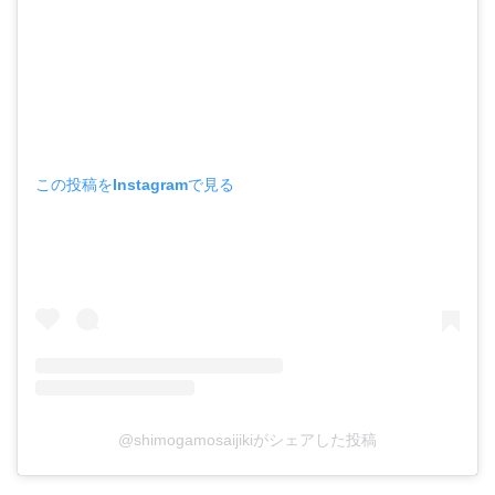
この投稿をInstagramで見る
@shimogamosaijikiがシェアした投稿