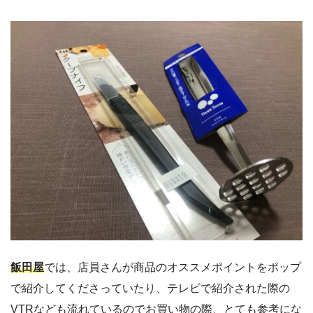
飯田屋
では、店員さんが商品のオススメポイントをポップ
で紹介してくださっていたり、テレビで紹介された際の
VTRなども流れているのでお買い物の際、とても参考にな