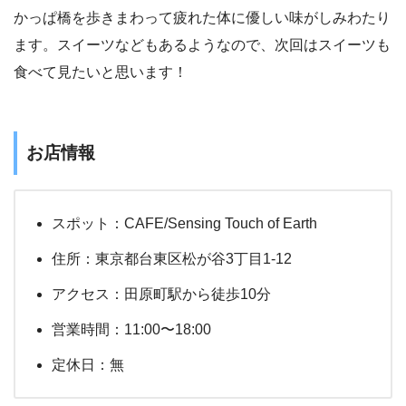
かっぱ橋を歩きまわって疲れた体に優しい味がしみわたり
ます。スイーツなどもあるようなので、次回はスイーツも
食べて見たいと思います！
お店情報
スポット：CAFE/Sensing Touch of Earth
住所：東京都台東区松が谷3丁目1-12
アクセス：田原町駅から徒歩10分
営業時間：11:00〜18:00
定休日：無