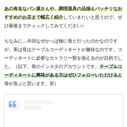
あの有名なパン屋さんや、調理器具の品揃えバッチリなお
すすめのお店まで幅広く紹介
していきたいと思うので、ぜ
ひ最後までチェックしてみてください♪
ちなみに…今回なぜかっぱ橋に母と行ったのかなのです
が、実は母はテーブルコーディネートが趣味なのです。コ
ーディネートに必要なカトラリー類を揃えるのが目的でし
た。（以下、母のインスタのアカウントです。
テーブルコ
ーディネートに興味がある方はぜひフォローいただけると
母が喜ぶと思います。笑）