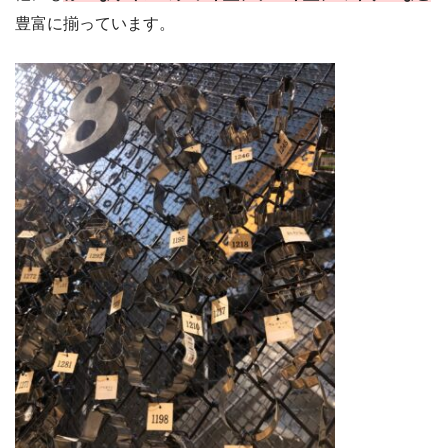
豊富に揃っています。