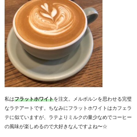
私は
フラットホワイト
を注文。メルボルンを思わせる完璧
なラテアートです。ちなみにフラットホワイトはカフェラ
テに似ていますが、ラテよりミルクの量少なめでコーヒー
の風味が楽しめるので大好きなんですよね〜☆