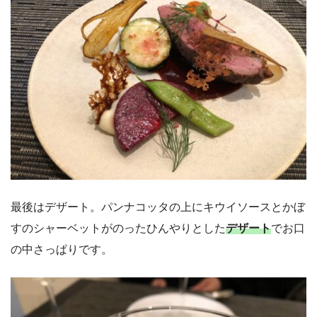
最後はデザート。パンナコッタの上にキウイソースとかぼ
すのシャーベットがのったひんやりとした
デザート
でお口
の中さっぱりです。