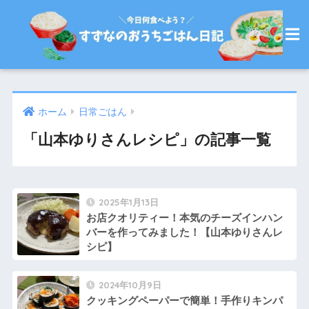
ホーム
日常ごはん
「山本ゆりさんレシピ」の記事一覧
2025年1月13日
お店クオリティー！本気のチーズインハン
バーを作ってみました！【山本ゆりさんレ
シピ】
2024年10月9日
クッキングペーパーで簡単！手作りキンパ