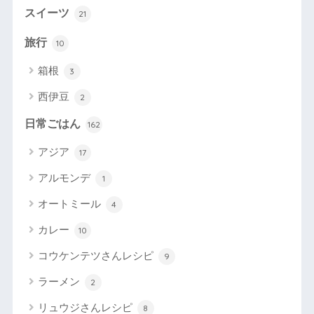
スイーツ
21
旅行
10
箱根
3
西伊豆
2
日常ごはん
162
アジア
17
アルモンデ
1
オートミール
4
カレー
10
コウケンテツさんレシピ
9
ラーメン
2
リュウジさんレシピ
8