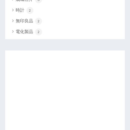
時計
2
無印良品
2
電化製品
2