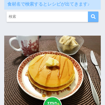
食材名で検索するとレシピが出てきます♪