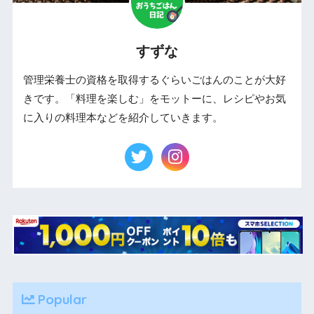
すずな
管理栄養士の資格を取得するぐらいごはんのことが大好
きです。「料理を楽しむ」をモットーに、レシピやお気
に入りの料理本などを紹介していきます。
Popular